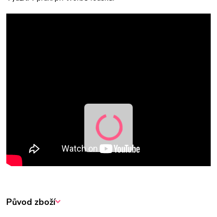
Původ zboží