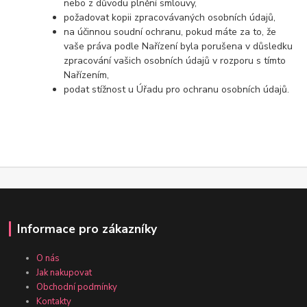
nebo z důvodu plnění smlouvy,
požadovat kopii zpracovávaných osobních údajů,
na účinnou soudní ochranu, pokud máte za to, že
vaše práva podle Nařízení byla porušena v důsledku
zpracování vašich osobních údajů v rozporu s tímto
Nařízením,
podat stížnost u Úřadu pro ochranu osobních údajů.
Informace pro zákazníky
O nás
Jak nakupovat
Obchodní podmínky
Kontakty