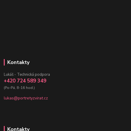
Kontakty
Lukáš - Technická podpora
+420 724 589 349
(Po-Pá, 8-16 hod.)
lukas@portretyzvirat.cz
Kontakty