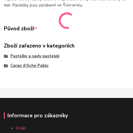
mm. Pastelky jsou vyrobené ve Švýcarsku.
Původ zboží
Zboží zařazeno v kategoriích
Pastelky a sady pastelek
Caran d'Ache Pablo
Informace pro zákazníky
O nás