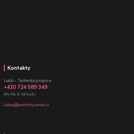
Kontakty
Lukáš - Technická podpora
+420 724 589 349
(Po-Pá, 8-16 hod.)
lukas@portretyzvirat.cz