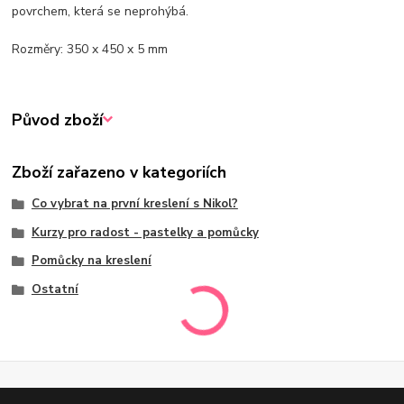
povrchem, která se neprohýbá.
Rozměry: 350 x 450 x 5 mm
Původ zboží
Zboží zařazeno v kategoriích
Co vybrat na první kreslení s Nikol?
Kurzy pro radost - pastelky a pomůcky
Pomůcky na kreslení
Ostatní