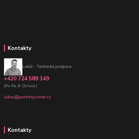
Kontakty
Lukáš - Technická podpora
+420 724 589 349
(Po-Pá, 8-16 hod.)
lukas@portretyzvirat.cz
Kontakty