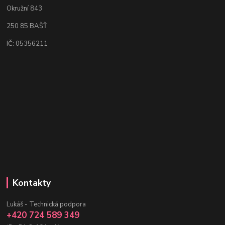
Okružní 843
250 85 BAŠŤ
IČ: 05356211
Kontakty
Lukáš - Technická podpora
+420 724 589 349