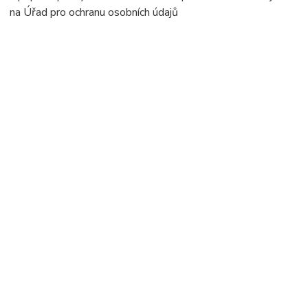
na Úřad pro ochranu osobních údajů