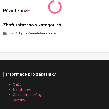
Původ zboží
Zboží zařazeno v kategoriích
Pomůcky na černobílou kresbu
Informace pro zákazníky
O nás
Jak nakupovat
Obchodní podmínky
Kontakty