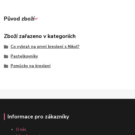
Původ zboží
Zboží zařazeno v kategoriích
Co vybrat na první kreslení s Nikol?
Pastelkovníky
Pomůcky na kreslení
Informace pro zákazníky
O nás