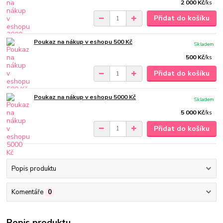
2 000 Kč
/
ks
Přidat do košíku
Poukaz na nákup v eshopu 500 Kč
Skladem
500 Kč
/
ks
Přidat do košíku
Poukaz na nákup v eshopu 5000 Kč
Skladem
5 000 Kč
/
ks
Přidat do košíku
Popis produktu
Komentáře
0
Popis produktu