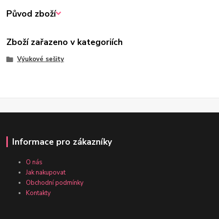
Původ zboží
Zboží zařazeno v kategoriích
Výukové sešity
Informace pro zákazníky
O nás
Jak nakupovat
Obchodní podmínky
Kontakty