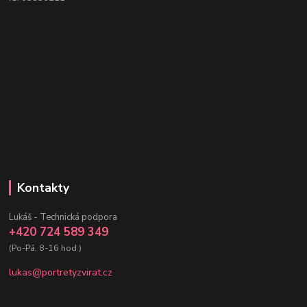
Kontakty
Lukáš - Technická podpora
+420 724 589 349
(Po-Pá, 8-16 hod.)
lukas@portretyzvirat.cz