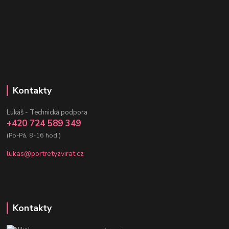
Kontakty
Lukáš - Technická podpora
+420 724 589 349
(Po-Pá, 8-16 hod.)
lukas@portretyzvirat.cz
Kontakty