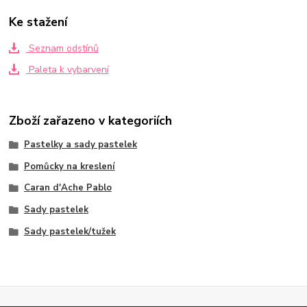
Ke stažení
Seznam odstínů
Paleta k vybarvení
Zboží zařazeno v kategoriích
Pastelky a sady pastelek
Pomůcky na kreslení
Caran d'Ache Pablo
Sady pastelek
Sady pastelek/tužek