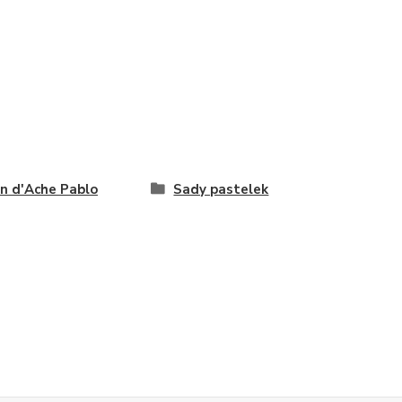
n d'Ache Pablo
Sady pastelek